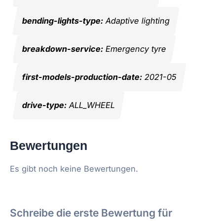
bending-lights-type:
Adaptive lighting
breakdown-service:
Emergency tyre
first-models-production-date:
2021-05
drive-type:
ALL_WHEEL
Bewertungen
Es gibt noch keine Bewertungen.
Schreibe die erste Bewertung für