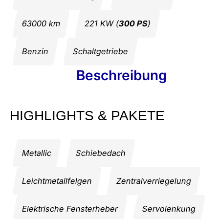
63000 km
221 KW (
300 PS
)
Benzin
Schaltgetriebe
Beschreibung
HIGHLIGHTS & PAKETE
Metallic
Schiebedach
Leichtmetallfelgen
Zentralverriegelung
Elektrische Fensterheber
Servolenkung