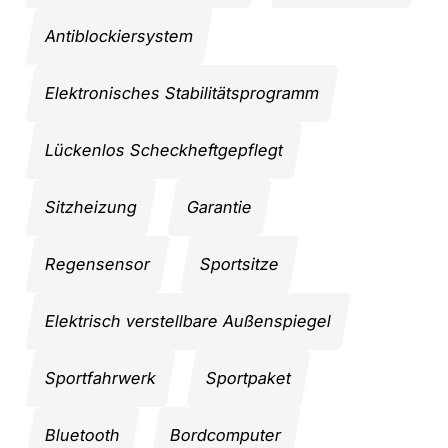
Antiblockiersystem
Elektronisches Stabilitätsprogramm
Lückenlos Scheckheftgepflegt
Sitzheizung
Garantie
Regensensor
Sportsitze
Elektrisch verstellbare Außenspiegel
Sportfahrwerk
Sportpaket
Bluetooth
Bordcomputer