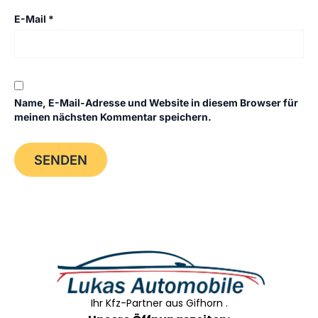
E-Mail
*
Name, E-Mail-Adresse und Website in diesem Browser für
meinen nächsten Kommentar speichern.
Ihr Kfz-Partner aus Gifhorn .