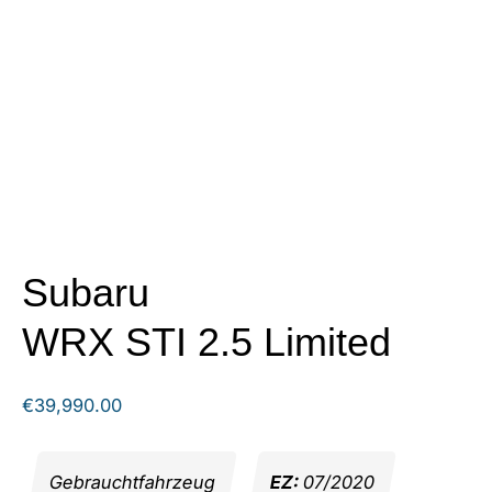
Subaru
WRX STI 2.5 Limited
€
39,990.00
Gebrauchtfahrzeug
EZ:
07/2020