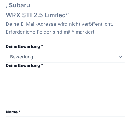
„
Subaru
WRX STI 2.5 Limited“
Deine E-Mail-Adresse wird nicht veröffentlicht.
Erforderliche Felder sind mit
*
markiert
Deine Bewertung
*
Deine Bewertung
*
Name
*