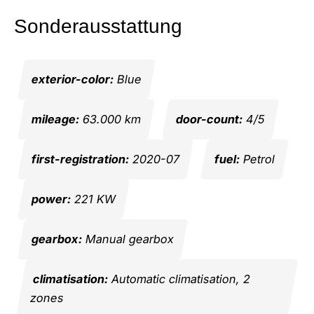
Sonderausstattung
exterior-color:
Blue
mileage:
63.000 km
door-count:
4/5
first-registration:
2020-07
fuel:
Petrol
power:
221 KW
gearbox:
Manual gearbox
climatisation:
Automatic climatisation, 2
zones