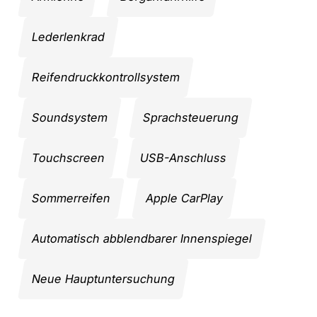
Lederlenkrad
Reifendruckkontrollsystem
Soundsystem
Sprachsteuerung
Touchscreen
USB-Anschluss
Sommerreifen
Apple CarPlay
Automatisch abblendbarer Innenspiegel
Neue Hauptuntersuchung