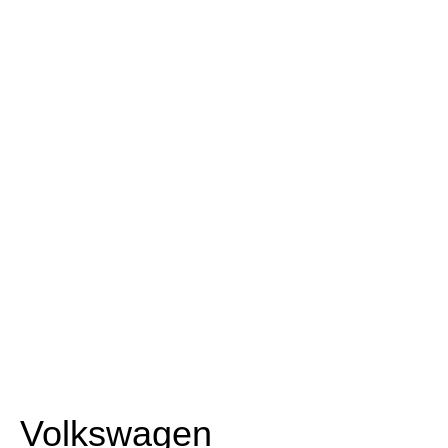
Volkswagen