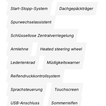
Start-Stopp-System
Dachgepäckträger
Spurwechselassistent
Schlüssellose Zentralverriegelung
Armlehne
Heated steering wheel
Lederlenkrad
Müdigkeitswarner
Reifendruckkontrollsystem
Sprachsteuerung
Touchscreen
USB-Anschluss
Sommerreifen