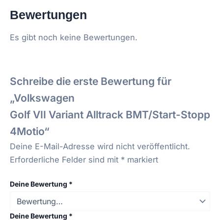
Bewertungen
Es gibt noch keine Bewertungen.
Schreibe die erste Bewertung für
„
Volkswagen
Golf VII Variant Alltrack BMT/Start-Stopp
4Motio“
Deine E-Mail-Adresse wird nicht veröffentlicht.
Erforderliche Felder sind mit
*
markiert
Deine Bewertung
*
Deine Bewertung
*