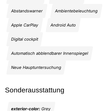
Abstandswarner
Ambientebeleuchtung
Apple CarPlay
Android Auto
Digital cockpit
Automatisch abblendbarer Innenspiegel
Neue Hauptuntersuchung
Sonderausstattung
exterior-color:
Grey