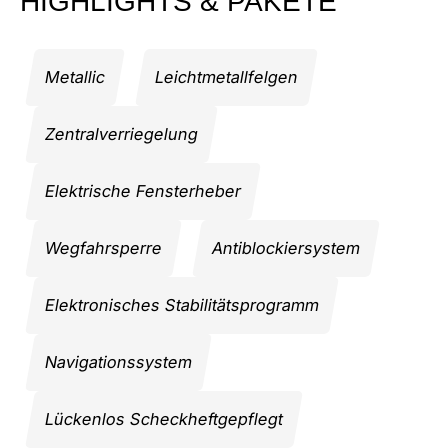
HIGHLIGHTS & PAKETE
Metallic
Leichtmetallfelgen
Zentralverriegelung
Elektrische Fensterheber
Wegfahrsperre
Antiblockiersystem
Elektronisches Stabilitätsprogramm
Navigationssystem
Lückenlos Scheckheftgepflegt