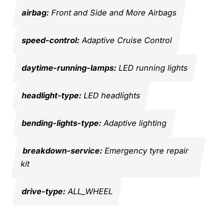
airbag:
Front and Side and More Airbags
speed-control:
Adaptive Cruise Control
daytime-running-lamps:
LED running lights
headlight-type:
LED headlights
bending-lights-type:
Adaptive lighting
breakdown-service:
Emergency tyre repair
kit
drive-type:
ALL_WHEEL