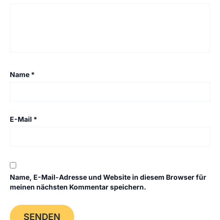
Name
*
E-Mail
*
Name, E-Mail-Adresse und Website in diesem Browser für
meinen nächsten Kommentar speichern.