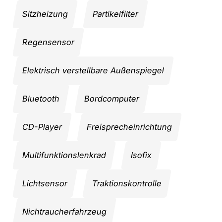
Sitzheizung
Partikelfilter
Regensensor
Elektrisch verstellbare Außenspiegel
Bluetooth
Bordcomputer
CD-Player
Freisprecheinrichtung
Multifunktionslenkrad
Isofix
Lichtsensor
Traktionskontrolle
Nichtraucherfahrzeug