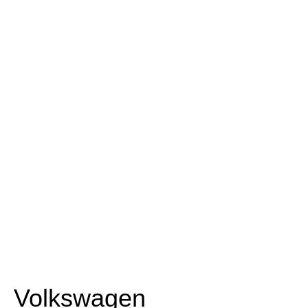
Volkswagen