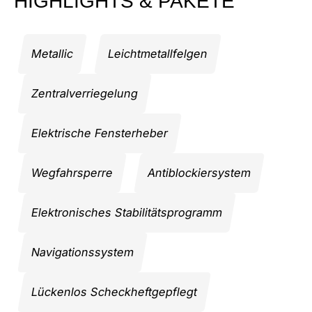
HIGHLIGHTS & PAKETE
Metallic
Leichtmetallfelgen
Zentralverriegelung
Elektrische Fensterheber
Wegfahrsperre
Antiblockiersystem
Elektronisches Stabilitätsprogramm
Navigationssystem
Lückenlos Scheckheftgepflegt