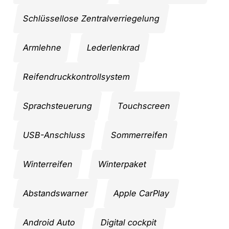
Schlüssellose Zentralverriegelung
Armlehne
Lederlenkrad
Reifendruckkontrollsystem
Sprachsteuerung
Touchscreen
USB-Anschluss
Sommerreifen
Winterreifen
Winterpaket
Abstandswarner
Apple CarPlay
Android Auto
Digital cockpit