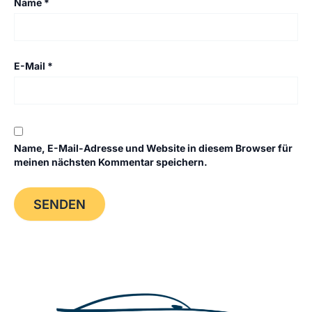
Name
*
E-Mail
*
Name, E-Mail-Adresse und Website in diesem Browser für
meinen nächsten Kommentar speichern.