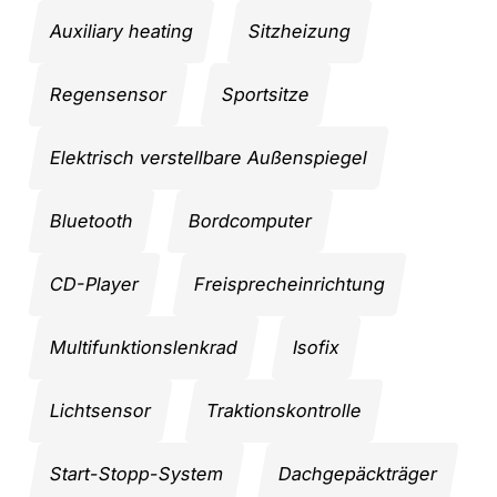
Auxiliary heating
Sitzheizung
Regensensor
Sportsitze
Elektrisch verstellbare Außenspiegel
Bluetooth
Bordcomputer
CD-Player
Freisprecheinrichtung
Multifunktionslenkrad
Isofix
Lichtsensor
Traktionskontrolle
Start-Stopp-System
Dachgepäckträger