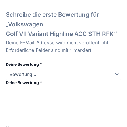
Schreibe die erste Bewertung für
„
Volkswagen
Golf VII Variant Highline ACC STH RFK“
Deine E-Mail-Adresse wird nicht veröffentlicht.
Erforderliche Felder sind mit
*
markiert
Deine Bewertung
*
Deine Bewertung
*