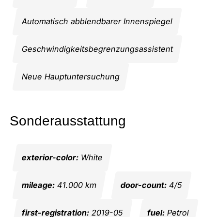
Automatisch abblendbarer Innenspiegel
Geschwindigkeitsbegrenzungsassistent
Neue Hauptuntersuchung
Sonderausstattung
exterior-color:
White
mileage:
41.000 km
door-count:
4/5
first-registration:
2019-05
fuel:
Petrol