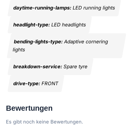
daytime-running-lamps:
LED running lights
headlight-type:
LED headlights
bending-lights-type:
Adaptive cornering
lights
breakdown-service:
Spare tyre
drive-type:
FRONT
Bewertungen
Es gibt noch keine Bewertungen.